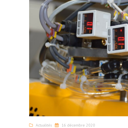
Actualités
16 décembre 2020