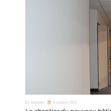
Actualités
8 octobre 2020