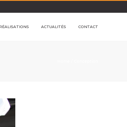
RÉALISATIONS
ACTUALITÉS
CONTACT
Home
Conception