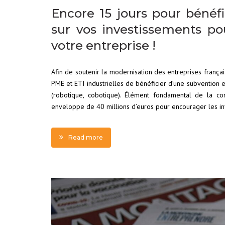
Encore 15 jours pour bénéfi
sur vos investissements pou
votre entreprise !
Afin de soutenir la modernisation des entreprises françai
PME et ETI industrielles de bénéficier d’une subvention 
(robotique, cobotique). Élément fondamental de la comp
enveloppe de 40 millions d’euros pour encourager les in
Read more