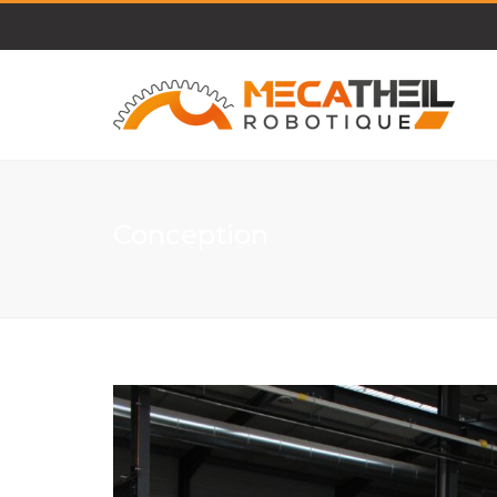
Conception