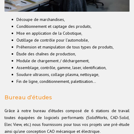
Découpe de marchandises,
Conditionnement et captage des produits,
Mise en application de la Cobotique,
Outillage de contrôle pour l’automobile,
Préhension et manipulation de tous types de produits,
Étude des chaînes de production,
Module de chargement / déchargement,
Assemblage, contrôle, gamme, laser, identification,
Soudure ultrasons, collage plasma, nettoyage,
Fin de ligne, conditionnement, palettisation…
Bureau d’études
Grâce à notre bureau d’études composé de 6 stations de travail
toutes équipées de logiciels performants (SolidWorks, CAD-Solid,
Elec View, etc.) nous fournissons pour tous vos projets une pré-étude
ainsi qu’une conception CAO mécanique et électrique.