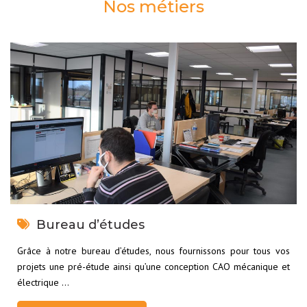
Nos métiers
Bureau d’études
Grâce à notre bureau d’études, nous fournissons pour tous vos
projets une pré-étude ainsi qu’une conception CAO mécanique et
électrique …