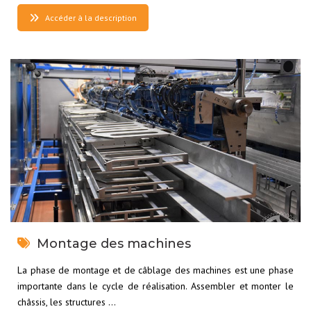
Accéder à la description
Montage des machines
La phase de montage et de câblage des machines est une phase
importante dans le cycle de réalisation. Assembler et monter le
châssis, les structures …