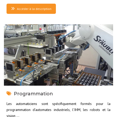
Accéder à la description
Programmation
Les automaticiens sont spécifiquement formés pour la
programmation d’automates industriels, l’IHM, les robots et la
vision …