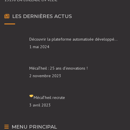
LES DERNIÈRES ACTUS
Découvrir la plateforme automatisée développé…
1 mai 2024
MécaTheil : 25 ans d’innovations !
2 novembre 2023
MécaTheil recrute
3 avril 2023
MENU PRINCIPAL