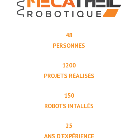
48
PERSONNES
1200
PROJETS RÉALISÉS
150
ROBOTS INTALLÉS
25
ANS D’EXPÉRIENCE