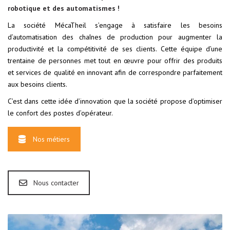
robotique et des automatismes !
La société MécaTheil s’engage à satisfaire les besoins
d’automatisation des chaînes de production pour augmenter la
productivité et la compétitivité de ses clients. Cette équipe d’une
trentaine de personnes met tout en œuvre pour offrir des produits
et services de qualité en innovant afin de correspondre parfaitement
aux besoins clients.
C’est dans cette idée d’innovation que la société propose d’optimiser
le confort des postes d’opérateur.
Nos métiers
Nous contacter