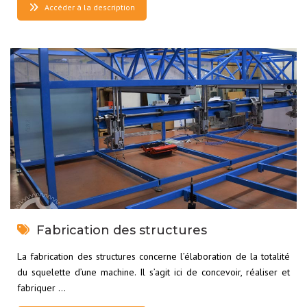
Accéder à la description
Fabrication des structures
La fabrication des structures concerne l’élaboration de la totalité
du squelette d’une machine. Il s’agit ici de concevoir, réaliser et
fabriquer …