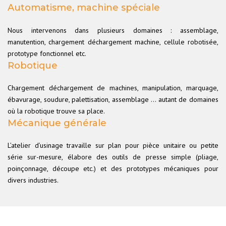
Automatisme, machine spéciale
Nous intervenons dans plusieurs domaines : assemblage,
manutention, chargement déchargement machine, cellule robotisée,
prototype fonctionnel etc.
Robotique
Chargement déchargement de machines, manipulation, marquage,
ébavurage, soudure, palettisation, assemblage … autant de domaines
où la robotique trouve sa place.
Mécanique générale
L’atelier d’usinage travaille sur plan pour pièce unitaire ou petite
série sur-mesure, élabore des outils de presse simple (pliage,
poinçonnage, découpe etc.) et des prototypes mécaniques pour
divers industries.