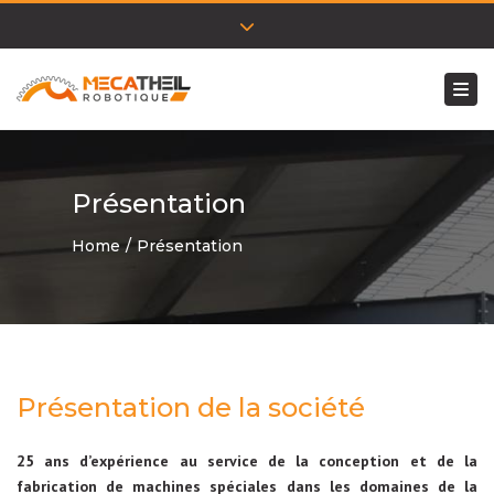
Close top bar
Togg
Présentation
Home
Présentation
Présentation de la société
25 ans d’expérience au service de la conception et de la
fabrication de machines spéciales dans les domaines de la