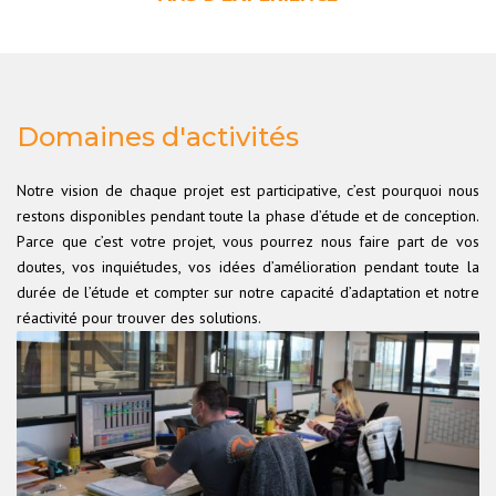
Domaines d'activités
Notre vision de chaque projet est participative, c’est pourquoi nous
restons disponibles pendant toute la phase d’étude et de conception.
Parce que c’est votre projet, vous pourrez nous faire part de vos
doutes, vos inquiétudes, vos idées d’amélioration pendant toute la
durée de l’étude et compter sur notre capacité d’adaptation et notre
réactivité pour trouver des solutions.