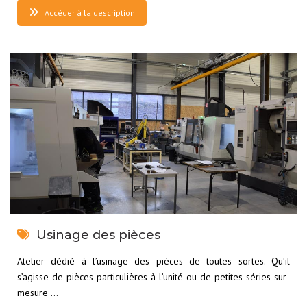
Accéder à la description
Usinage des pièces
Atelier dédié à l’usinage des pièces de toutes sortes. Qu’il
s’agisse de pièces particulières à l’unité ou de petites séries sur-
mesure …