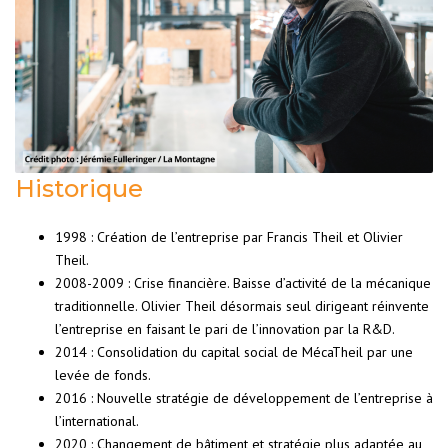
Historique
1998 : Création de l’entreprise par Francis Theil et Olivier
Theil.
2008-2009 : Crise financière. Baisse d’activité de la mécanique
traditionnelle. Olivier Theil désormais seul dirigeant réinvente
l’entreprise en faisant le pari de l’innovation par la R&D.
2014 : Consolidation du capital social de MécaTheil par une
levée de fonds.
2016 : Nouvelle stratégie de développement de l’entreprise à
l’international.
2020 : Changement de bâtiment et stratégie plus adaptée au