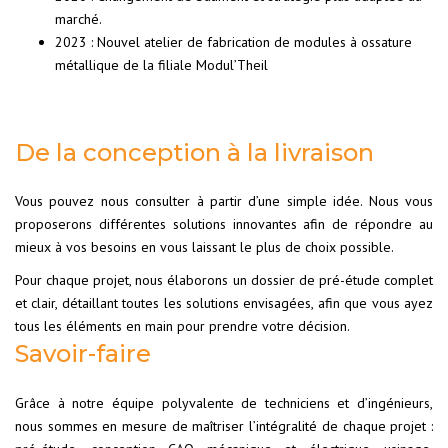
marché.
2023 : Nouvel atelier de fabrication de modules à ossature
métallique de la filiale Modul’Theil
De la conception à la livraison
Vous pouvez nous consulter à partir d’une simple idée. Nous vous
proposerons différentes solutions innovantes afin de répondre au
mieux à vos besoins en vous laissant le plus de choix possible.
Pour chaque projet, nous élaborons un dossier de pré-étude complet
et clair, détaillant toutes les solutions envisagées, afin que vous ayez
tous les éléments en main pour prendre votre décision.
Savoir-faire
Grâce à notre équipe polyvalente de techniciens et d’ingénieurs,
nous sommes en mesure de maîtriser l’intégralité de chaque projet :