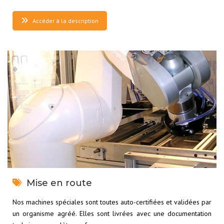
Accéder à la description
Mise en route
Nos machines spéciales sont toutes auto-certifiées et validées par
un organisme agréé. Elles sont livrées avec une documentation