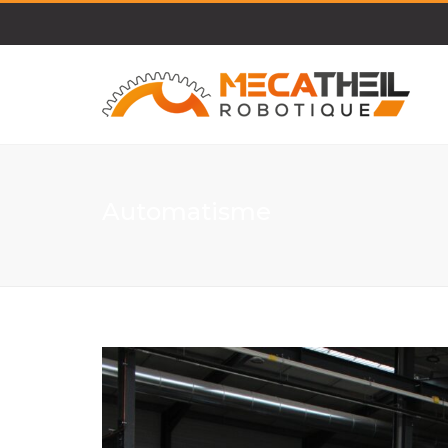
Automatisme