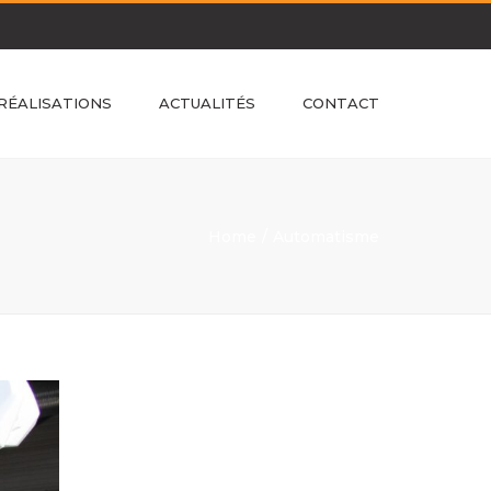
RÉALISATIONS
ACTUALITÉS
CONTACT
Home
Automatisme